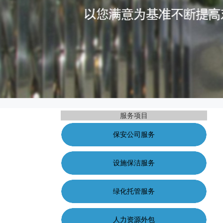
服务项目
保安公司服务
设施保洁服务
绿化托管服务
人力资源外包