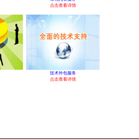
点击查看详情
技术外包服务
点击查看详情