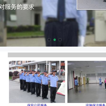
保安公司服务
设施保洁服务