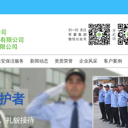
保安保洁服务
新闻动态
资质荣誉
企业风采
客户案例