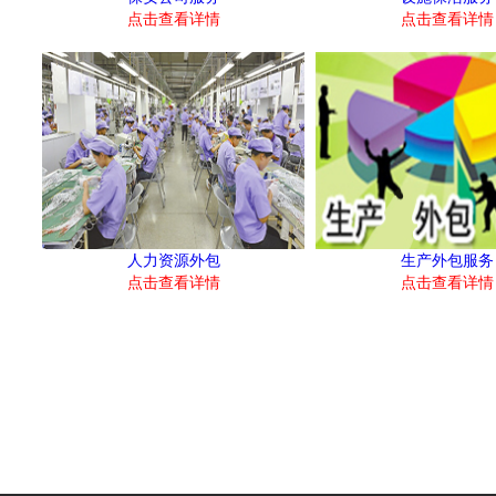
点击查看详情
点击查看详情
人力资源外包
生产外包服务
点击查看详情
点击查看详情