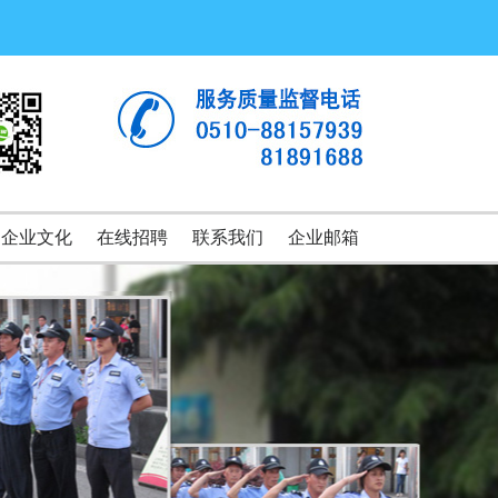
企业文化
在线招聘
联系我们
企业邮箱